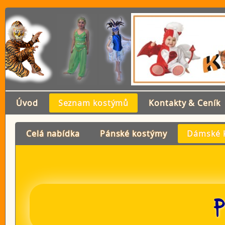
Úvod
Seznam kostýmů
Kontakty & Ceník
Celá nabídka
Pánské kostýmy
Dámské 