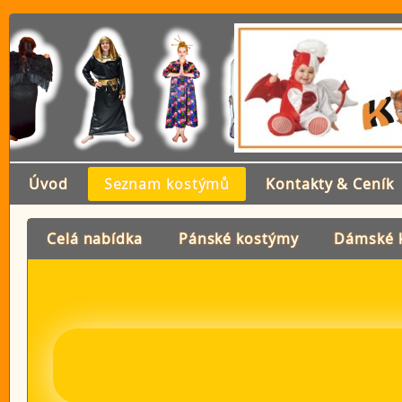
Úvod
Seznam kostýmů
Kontakty & Ceník
Celá nabídka
Pánské kostýmy
Dámské 