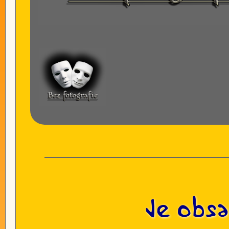
Je obsa