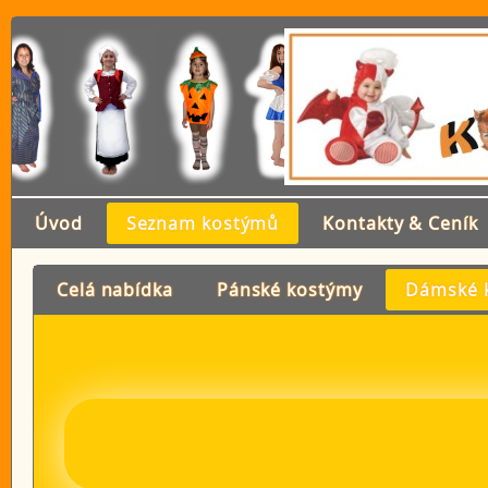
Úvod
Seznam kostýmů
Kontakty & Ceník
Celá nabídka
Pánské kostýmy
Dámské 