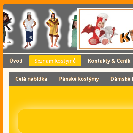
Úvod
Seznam kostýmů
Kontakty & Ceník
Celá nabídka
Pánské kostýmy
Dámské 