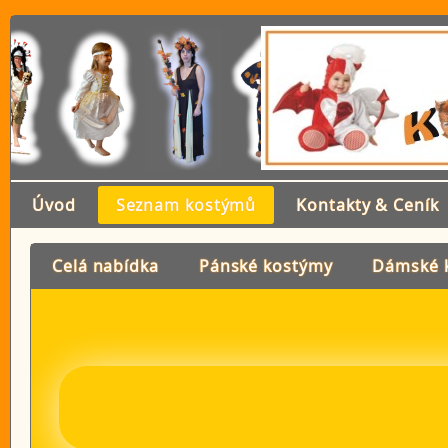
Úvod
Seznam kostýmů
Kontakty & Ceník
Celá nabídka
Pánské kostýmy
Dámské 