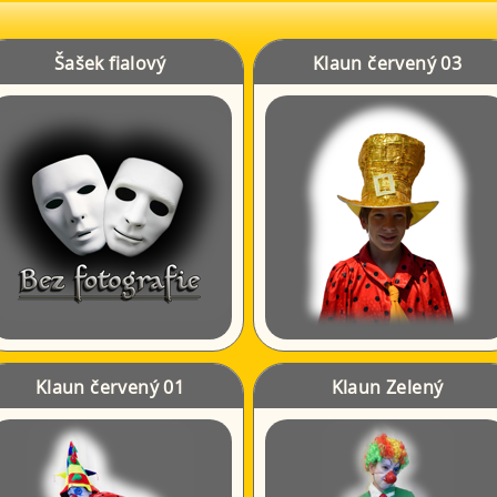
Šašek fialový
Klaun červený 03
Klaun červený 01
Klaun Zelený