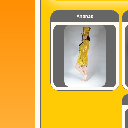
Ananas