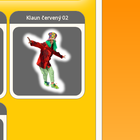
Klaun červený 02