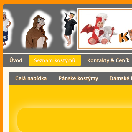
Úvod
Seznam kostýmů
Kontakty & Ceník
Celá nabídka
Pánské kostýmy
Dámské 