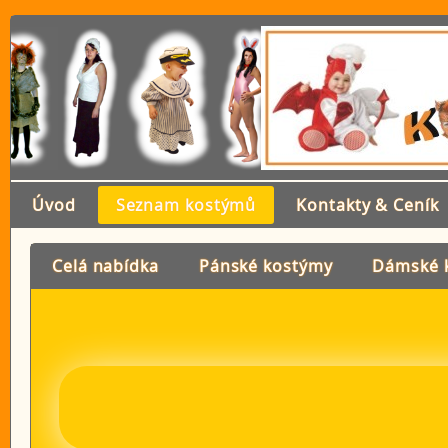
Úvod
Seznam kostýmů
Kontakty & Ceník
Celá nabídka
Pánské kostýmy
Dámské 