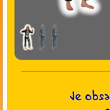
Je obsa