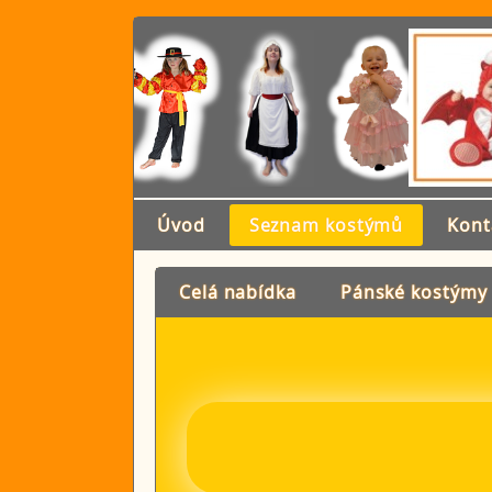
Úvod
Seznam kostýmů
Kont
Celá nabídka
Pánské kostýmy