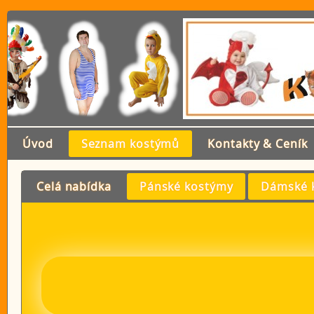
Úvod
Seznam kostýmů
Kontakty & Ceník
Celá nabídka
Pánské kostýmy
Dámské 