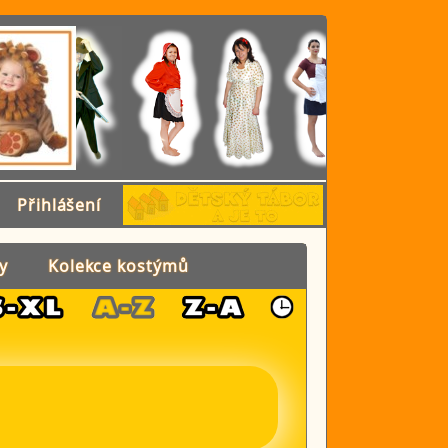
Přihlášení
y
Kolekce kostýmů