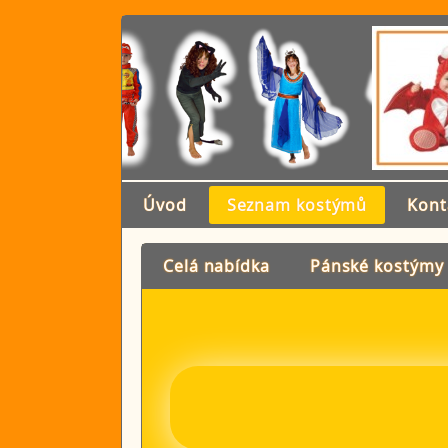
Úvod
Seznam kostýmů
Kont
Celá nabídka
Pánské kostýmy