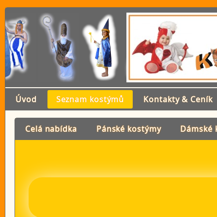
Úvod
Seznam kostýmů
Kontakty & Ceník
Celá nabídka
Pánské kostýmy
Dámské 