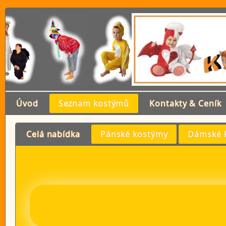
Úvod
Seznam kostýmů
Kontakty & Ceník
Celá nabídka
Pánské kostýmy
Dámské 