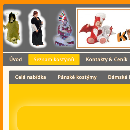
Úvod
Seznam kostýmů
Kontakty & Ceník
Celá nabídka
Pánské kostýmy
Dámské 